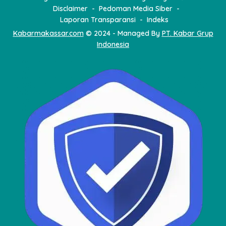
Disclaimer
Pedoman Media Siber
Laporan Transparansi
Indeks
Kabarmakassar.com
© 2024 - Managed By
PT. Kabar Grup
Indonesia