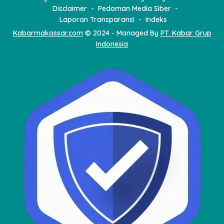
Disclaimer
Pedoman Media Siber
Laporan Transparansi
Indeks
Kabarmakassar.com
© 2024 - Managed By
PT. Kabar Grup
Indonesia