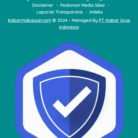
Disclaimer
Pedoman Media Siber
Laporan Transparansi
Indeks
Kabarmakassar.com
© 2024 - Managed By
PT. Kabar Grup
Indonesia