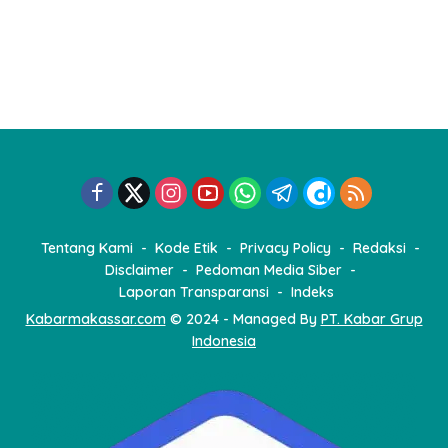
Tentang Kami
Kode Etik
Privacy Policy
Redaksi
Disclaimer
Pedoman Media Siber
Laporan Transparansi
Indeks
Kabarmakassar.com
© 2024 - Managed By
PT. Kabar Grup
Indonesia