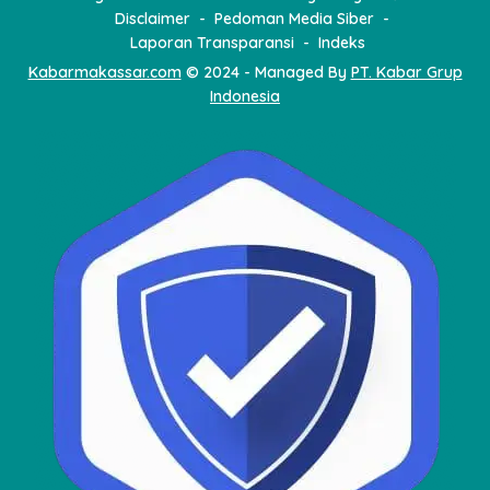
Disclaimer
Pedoman Media Siber
Laporan Transparansi
Indeks
Kabarmakassar.com
© 2024 - Managed By
PT. Kabar Grup
Indonesia