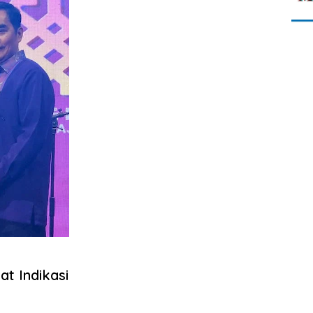
at Indikasi