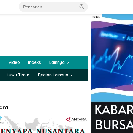
tutup
a
Video
Indeks
Lainnya
Luwu Timur
Region Lainnya
ara