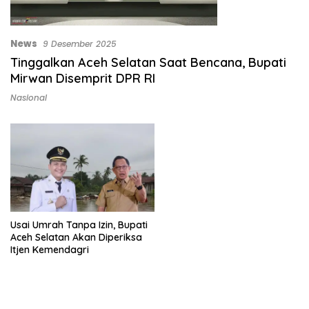
News
9 Desember 2025
Tinggalkan Aceh Selatan Saat Bencana, Bupati
Mirwan Disemprit DPR RI
Nasional
Usai Umrah Tanpa Izin, Bupati
Aceh Selatan Akan Diperiksa
Itjen Kemendagri