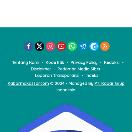
Tentang Kami
Kode Etik
Privacy Policy
Redaksi
Disclaimer
Pedoman Media Siber
Laporan Transparansi
Indeks
Kabarmakassar.com
© 2024 - Managed By
PT. Kabar Grup
Indonesia