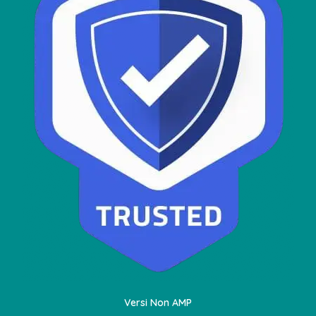
Versi Non AMP