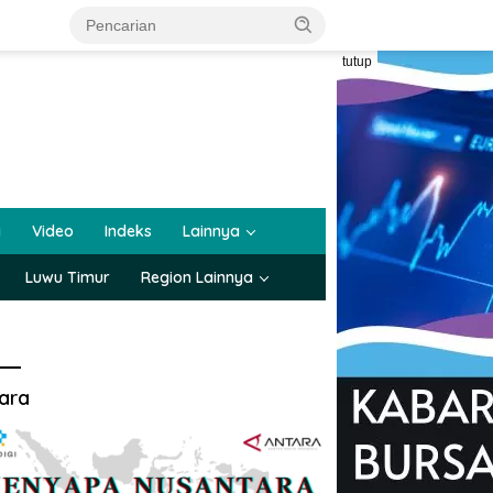
tutup
a
Video
Indeks
Lainnya
Luwu Timur
Region Lainnya
ara