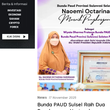
News
17 November 2025
Bunda PAUD Sulsel Raih Dua