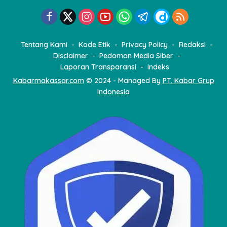
Tentang Kami
Kode Etik
Privacy Policy
Redaksi
Disclaimer
Pedoman Media Siber
Laporan Transparansi
Indeks
Kabarmakassar.com
© 2024 - Managed By
PT. Kabar Grup
Indonesia