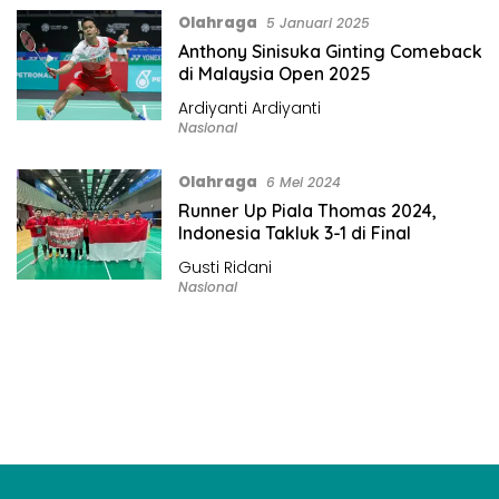
Olahraga
5 Januari 2025
Anthony Sinisuka Ginting Comeback
di Malaysia Open 2025
Ardiyanti Ardiyanti
Nasional
Olahraga
6 Mei 2024
Runner Up Piala Thomas 2024,
Indonesia Takluk 3-1 di Final
Gusti Ridani
Nasional