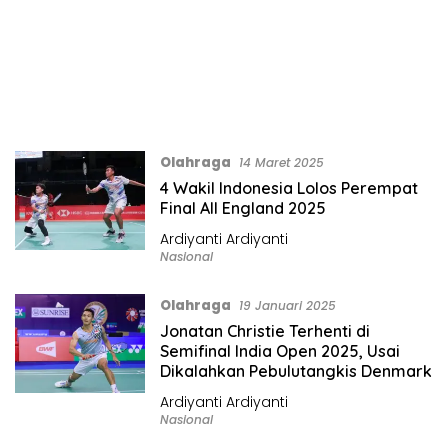
Olahraga
14 Maret 2025
4 Wakil Indonesia Lolos Perempat
Final All England 2025
Ardiyanti Ardiyanti
Nasional
Olahraga
19 Januari 2025
Jonatan Christie Terhenti di
Semifinal India Open 2025, Usai
Dikalahkan Pebulutangkis Denmark
Ardiyanti Ardiyanti
Nasional