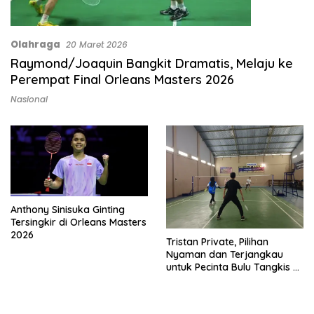
Olahraga
20 Maret 2026
Raymond/Joaquin Bangkit Dramatis, Melaju ke
Perempat Final Orleans Masters 2026
Nasional
Anthony Sinisuka Ginting
Tersingkir di Orleans Masters
2026
Tristan Private, Pilihan
Nyaman dan Terjangkau
untuk Pecinta Bulu Tangkis di
Makassar