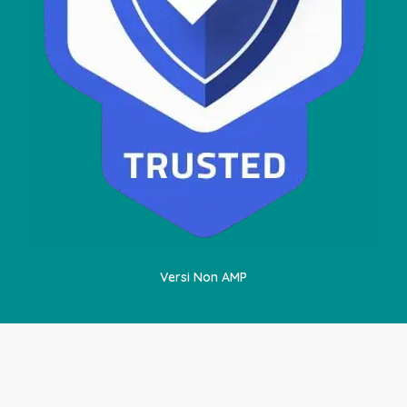
Versi Non AMP