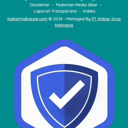
Disclaimer
Pedoman Media Siber
Laporan Transparansi
Indeks
Kabarmakassar.com
© 2024 - Managed By
PT. Kabar Grup
Indonesia