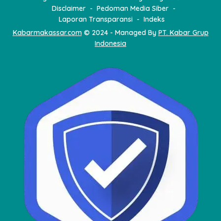
Disclaimer
Pedoman Media Siber
Laporan Transparansi
Indeks
Kabarmakassar.com
© 2024 - Managed By
PT. Kabar Grup
Indonesia