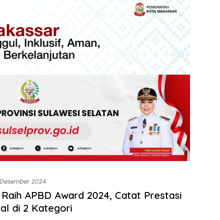
 Desember 2024
 Raih APBD Award 2024, Catat Prestasi
al di 2 Kategori