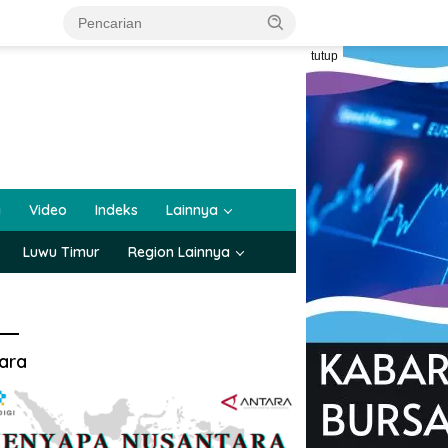
tutup
a
Video
Indeks
Lainnya
Luwu Timur
Region Lainnya
ara