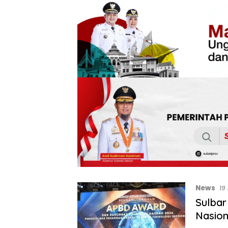
News
19
Sulbar
Nasion