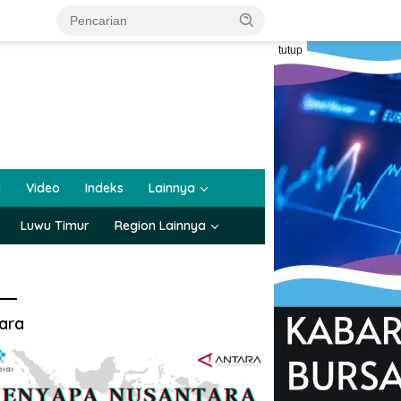
tutup
a
Video
Indeks
Lainnya
Luwu Timur
Region Lainnya
ara