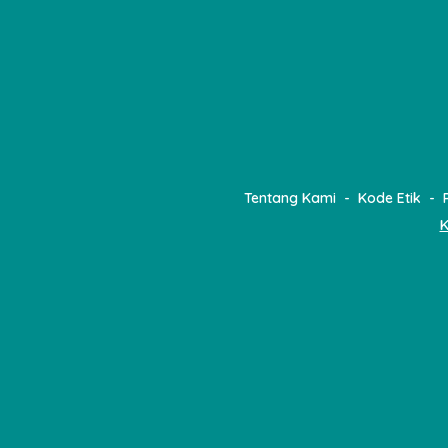
Tentang Kami
Kode Etik
K