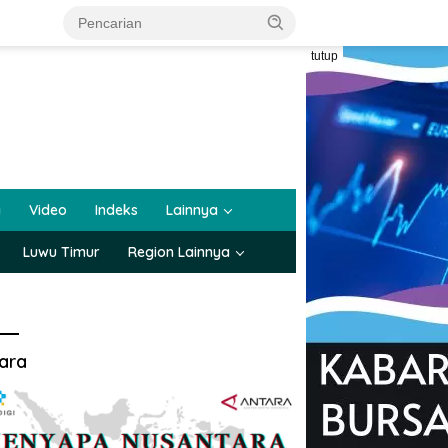
tutup
a
Video
Indeks
Lainnya
Luwu Timur
Region Lainnya
ara