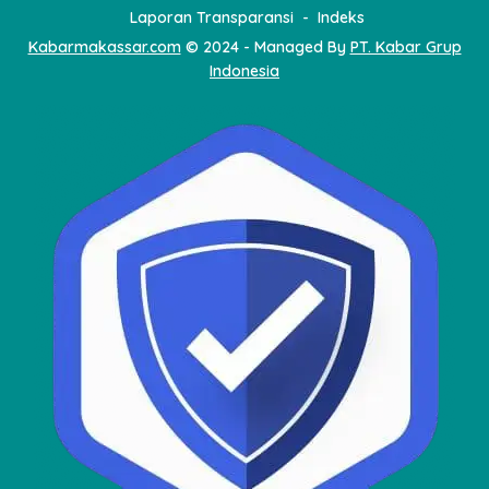
Laporan Transparansi
Indeks
Kabarmakassar.com
© 2024 - Managed By
PT. Kabar Grup
Indonesia