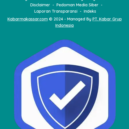
Disclaimer
Pedoman Media Siber
Laporan Transparansi
Indeks
Kabarmakassar.com
© 2024 - Managed By
PT. Kabar Grup
Indonesia