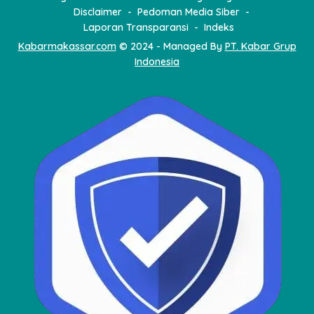
Disclaimer
Pedoman Media Siber
Laporan Transparansi
Indeks
Kabarmakassar.com
© 2024 - Managed By
PT. Kabar Grup
Indonesia