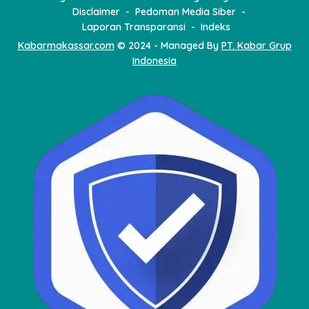
Disclaimer
Pedoman Media Siber
Laporan Transparansi
Indeks
Kabarmakassar.com
© 2024 - Managed By
PT. Kabar Grup
Indonesia