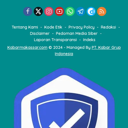
Tentang Kami
Kode Etik
Privacy Policy
Redaksi
Disclaimer
Pedoman Media Siber
Laporan Transparansi
Indeks
Kabarmakassar.com
© 2024 - Managed By
PT. Kabar Grup
Indonesia