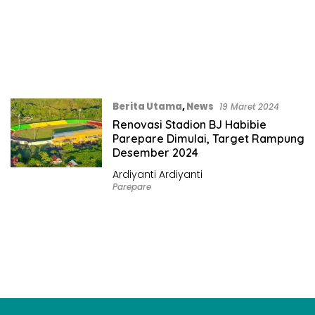
Berita Utama
,
News
19 Maret 2024
Renovasi Stadion BJ Habibie
Parepare Dimulai, Target Rampung
Desember 2024
Ardiyanti Ardiyanti
Parepare