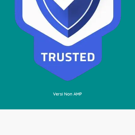
Versi Non AMP