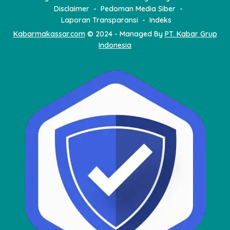
Disclaimer
Pedoman Media Siber
Laporan Transparansi
Indeks
Kabarmakassar.com
© 2024 - Managed By
PT. Kabar Grup
Indonesia