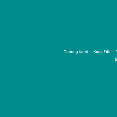
Tentang Kami
Kode Etik
K