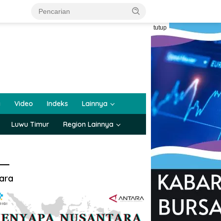
tutup
a
Video
Indeks
Lainnya
Luwu Timur
Region Lainnya
ara