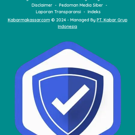
Disclaimer
Pedoman Media Siber
Laporan Transparansi
Indeks
Kabarmakassar.com
© 2024 - Managed By
PT. Kabar Grup
Indonesia