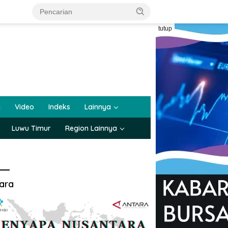
tutup
a
Video
Indeks
Lainnya
Luwu Timur
Region Lainnya
ara