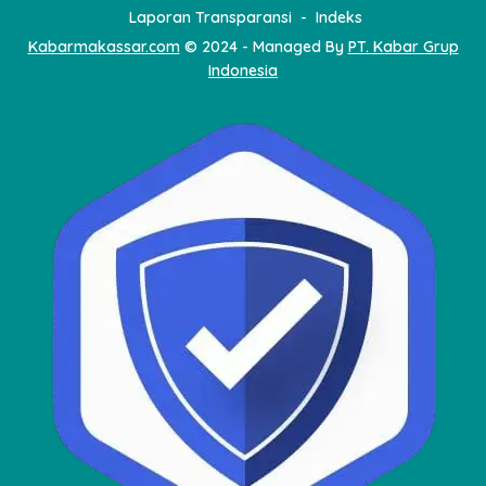
Laporan Transparansi
Indeks
Kabarmakassar.com
© 2024 - Managed By
PT. Kabar Grup
Indonesia