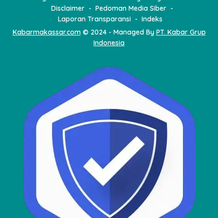
Disclaimer
Pedoman Media Siber
Laporan Transparansi
Indeks
Kabarmakassar.com
© 2024 - Managed By
PT. Kabar Grup
Indonesia