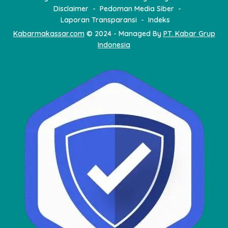
Disclaimer
Pedoman Media Siber
Laporan Transparansi
Indeks
Kabarmakassar.com
© 2024 - Managed By
PT. Kabar Grup
Indonesia