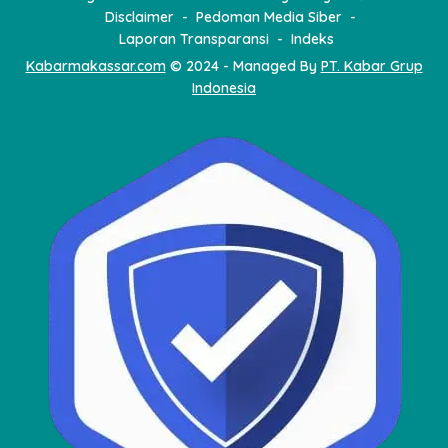
Disclaimer
Pedoman Media Siber
Laporan Transparansi
Indeks
Kabarmakassar.com
© 2024 - Managed By
PT. Kabar Grup
Indonesia