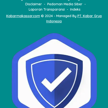
Disclaimer
Pedoman Media Siber
Laporan Transparansi
Indeks
Kabarmakassar.com
© 2024 - Managed By
PT. Kabar Grup
Indonesia