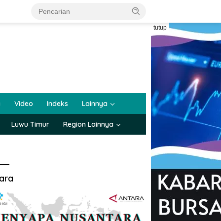
tutup
a
Video
Indeks
Lainnya
Luwu Timur
Region Lainnya
ara