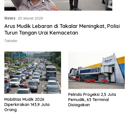
News
20 Maret 2026
Arus Mudik Lebaran di Takalar Meningkat, Polisi
Turun Tangan Urai Kemacetan
Takalar
Pelindo Proyeksi 2,5 Juta
Mobilitas Mudik 2026
Pemudik, 63 Terminal
Diperkirakan 143,9 Juta
Disiagakan
Orang