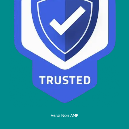
Versi Non AMP