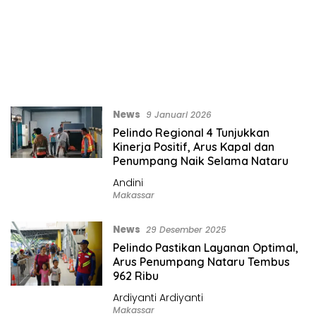
News
9 Januari 2026
Pelindo Regional 4 Tunjukkan
Kinerja Positif, Arus Kapal dan
Penumpang Naik Selama Nataru
Andini
Makassar
News
29 Desember 2025
Pelindo Pastikan Layanan Optimal,
Arus Penumpang Nataru Tembus
962 Ribu
Ardiyanti Ardiyanti
Makassar