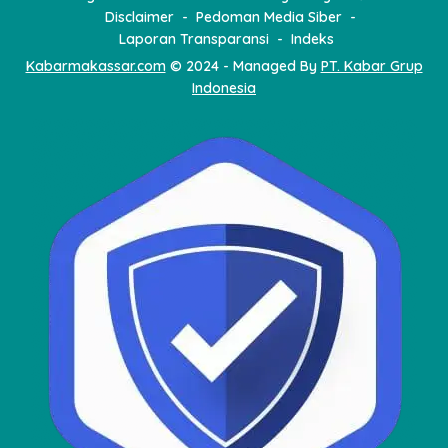
Disclaimer
Pedoman Media Siber
Laporan Transparansi
Indeks
Kabarmakassar.com
© 2024 - Managed By
PT. Kabar Grup
Indonesia