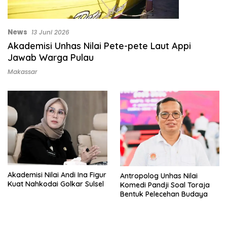
News
13 Juni 2026
Akademisi Unhas Nilai Pete-pete Laut Appi
Jawab Warga Pulau
Makassar
Akademisi Nilai Andi Ina Figur
Antropolog Unhas Nilai
Kuat Nahkodai Golkar Sulsel
Komedi Pandji Soal Toraja
Bentuk Pelecehan Budaya