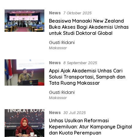
News
7 Oktober 2025
Beasiswa Manaaki New Zealand
Buka Akses Bagi Akademisi Unhas
untuk Studi Doktoral Global
Gusti Ridani
Makassar
News
8 September 2025
Appi Ajak Akademisi Unhas Cari
Solusi Transportasi, Sampah dan
Tata Ruang Makassar
Gusti Ridani
Makassar
News
30 Juli 2025
Unhas Usulkan Reformasi
Kepemiluan: Atur Kampanye Digital
dan Kuota Perempuan