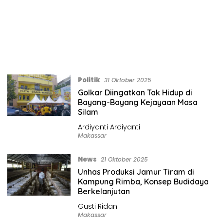
Politik
31 Oktober 2025
Golkar Diingatkan Tak Hidup di
Bayang-Bayang Kejayaan Masa
Silam
Ardiyanti Ardiyanti
Makassar
News
21 Oktober 2025
Unhas Produksi Jamur Tiram di
Kampung Rimba, Konsep Budidaya
Berkelanjutan
Gusti Ridani
Makassar