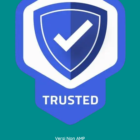
Versi Non AMP