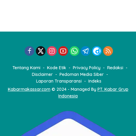
Tentang Kami
Kode Etik
Privacy Policy
Redaksi
Disclaimer
Pedoman Media Siber
Laporan Transparansi
Indeks
Kabarmakassar.com
© 2024 - Managed By
PT. Kabar Grup
Indonesia