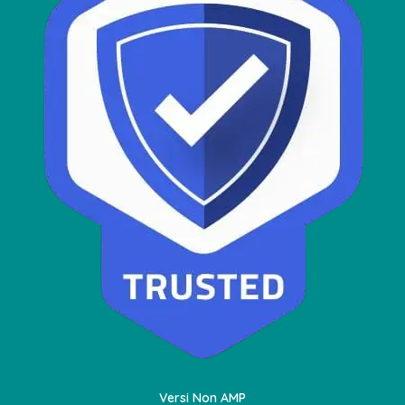
Versi Non AMP