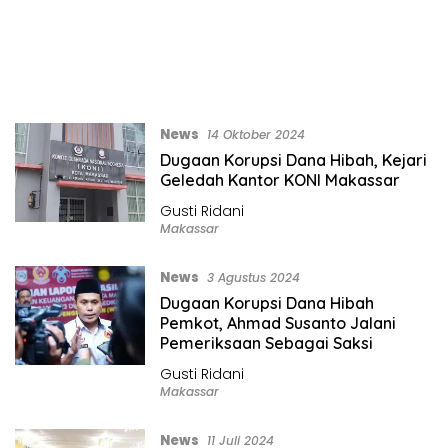
News
14 Oktober 2024
Dugaan Korupsi Dana Hibah, Kejari
Geledah Kantor KONI Makassar
Gusti Ridani
Makassar
News
3 Agustus 2024
Dugaan Korupsi Dana Hibah
Pemkot, Ahmad Susanto Jalani
Pemeriksaan Sebagai Saksi
Gusti Ridani
Makassar
News
11 Juli 2024