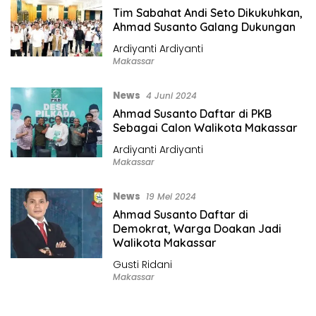
Tim Sabahat Andi Seto Dikukuhkan,
Ahmad Susanto Galang Dukungan
Ardiyanti Ardiyanti
Makassar
News
4 Juni 2024
Ahmad Susanto Daftar di PKB
Sebagai Calon Walikota Makassar
Ardiyanti Ardiyanti
Makassar
News
19 Mei 2024
Ahmad Susanto Daftar di
Demokrat, Warga Doakan Jadi
Walikota Makassar
Gusti Ridani
Makassar