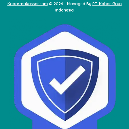
Kabarmakassar.com
© 2024 - Managed By
PT. Kabar Grup
Indonesia