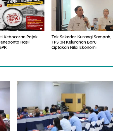
ti Kebocoran Pajak
Tak Sekedar Kurangi Sampah,
eneponto Hasil
TPS 3R Kelurahan Baru
BPK
Ciptakan Nilai Ekonomi