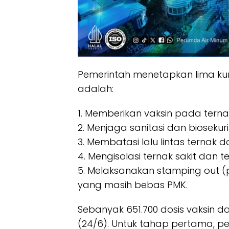
Pemerintah menetapkan lima ku
adalah:
1. Memberikan vaksin pada terna
2. Menjaga sanitasi dan biosekur
3. Membatasi lalu lintas ternak 
4. Mengisolasi ternak sakit dan 
5. Melaksanakan stamping out (
yang masih bebas PMK.
Sebanyak 651.700 dosis vaksin d
(24/6). Untuk tahap pertama, pe