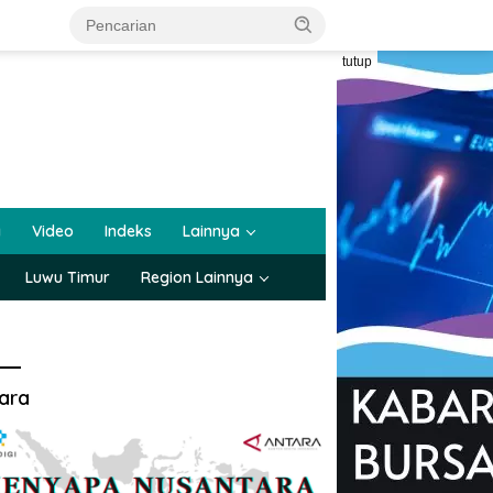
tutup
a
Video
Indeks
Lainnya
Luwu Timur
Region Lainnya
ara