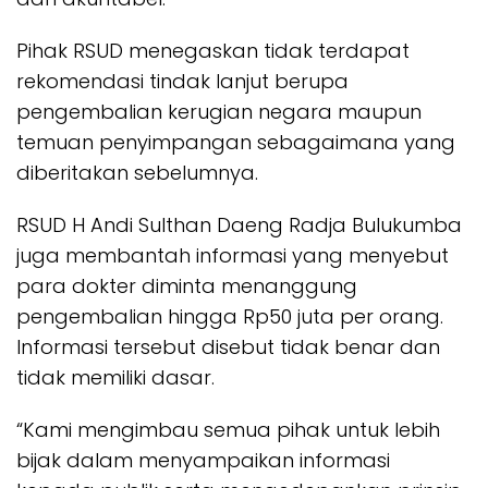
Pihak RSUD menegaskan tidak terdapat
rekomendasi tindak lanjut berupa
pengembalian kerugian negara maupun
temuan penyimpangan sebagaimana yang
diberitakan sebelumnya.
RSUD H Andi Sulthan Daeng Radja Bulukumba
juga membantah informasi yang menyebut
para dokter diminta menanggung
pengembalian hingga Rp50 juta per orang.
Informasi tersebut disebut tidak benar dan
tidak memiliki dasar.
“Kami mengimbau semua pihak untuk lebih
bijak dalam menyampaikan informasi