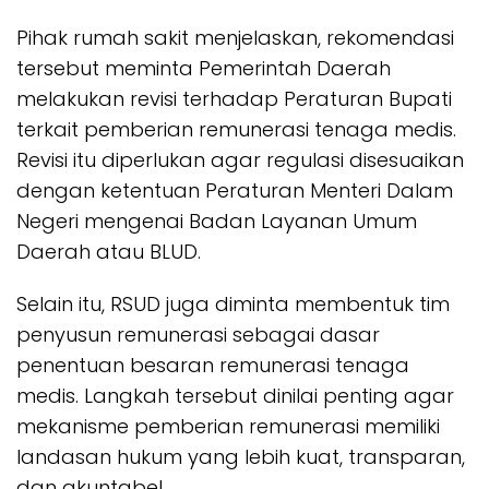
Pihak rumah sakit menjelaskan, rekomendasi
tersebut meminta Pemerintah Daerah
melakukan revisi terhadap Peraturan Bupati
terkait pemberian remunerasi tenaga medis.
Revisi itu diperlukan agar regulasi disesuaikan
dengan ketentuan Peraturan Menteri Dalam
Negeri mengenai Badan Layanan Umum
Daerah atau BLUD.
Selain itu, RSUD juga diminta membentuk tim
penyusun remunerasi sebagai dasar
penentuan besaran remunerasi tenaga
medis. Langkah tersebut dinilai penting agar
mekanisme pemberian remunerasi memiliki
landasan hukum yang lebih kuat, transparan,
dan akuntabel.