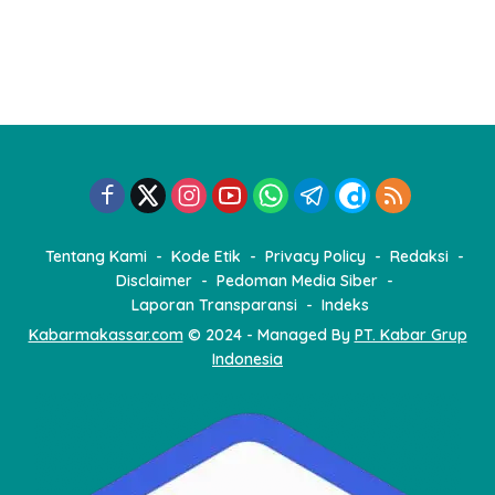
Tentang Kami
Kode Etik
Privacy Policy
Redaksi
Disclaimer
Pedoman Media Siber
Laporan Transparansi
Indeks
Kabarmakassar.com
© 2024 - Managed By
PT. Kabar Grup
Indonesia