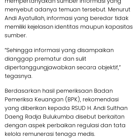
mempertanyakan sumber informasi yang
menyebut adanya temuan tersebut. Menurut
Andi Ayatullah, informasi yang beredar tidak
memiliki kejelasan identitas maupun kapasitas
sumber.
“Sehingga informasi yang disampaikan
dianggap prematur dan sulit
dipertanggungjawabkan secara objektif,”
tegasnya.
Berdasarkan hasil pemeriksaan Badan
Pemeriksa Keuangan (BPK), rekomendasi
yang diberikan kepada RSUD H. Andi Sulthan
Daeng Radja Bulukumba disebut berkaitan
dengan aspek perbaikan regulasi dan tata
kelola remunerasi tenaga medis.