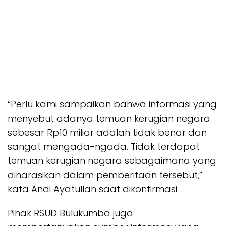
“Perlu kami sampaikan bahwa informasi yang
menyebut adanya temuan kerugian negara
sebesar Rp10 miliar adalah tidak benar dan
sangat mengada-ngada. Tidak terdapat
temuan kerugian negara sebagaimana yang
dinarasikan dalam pemberitaan tersebut,”
kata Andi Ayatullah saat dikonfirmasi.
Pihak RSUD Bulukumba juga