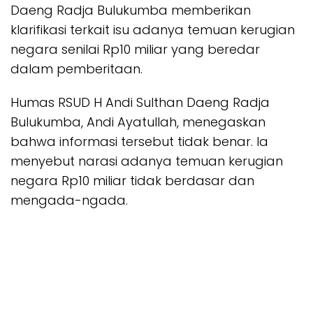
Daeng Radja Bulukumba memberikan
klarifikasi terkait isu adanya temuan kerugian
negara senilai Rp10 miliar yang beredar
dalam pemberitaan.
Humas RSUD H Andi Sulthan Daeng Radja
Bulukumba, Andi Ayatullah, menegaskan
bahwa informasi tersebut tidak benar. Ia
menyebut narasi adanya temuan kerugian
negara Rp10 miliar tidak berdasar dan
mengada-ngada.