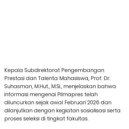
Kepala Subdirektorat Pengembangan
Prestasi dan Talenta Mahasiswa, Prof. Dr.
Suhasman, M.Hut., M.Si., menjelaskan bahwa
informasi mengenai Pilmapres telah
diluncurkan sejak awal Februari 2026 dan
dilanjutkan dengan kegiatan sosialisasi serta
proses seleksi di tingkat fakultas.