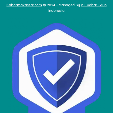
Kabarmakassar.com
© 2024 - Managed By
PT. Kabar Grup
Indonesia