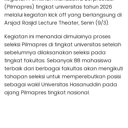
(Pilmapres) tingkat universitas tahun 2026
melalui kegiatan kick off yang berlangsung di
Arsjad Rasjid Lecture Theater, Senin (9/3).
Kegiatan ini menandai dimulainya proses
seleksi Pilmapres di tingkat universitas setelah
sebelumnya dilaksanakan seleksi pada
tingkat fakultas. Sebanyak 88 mahasiswa
terbaik dari berbagai fakultas akan mengikuti
tahapan seleksi untuk memperebutkan posisi
sebagai wakil Universitas Hasanuddin pada
ajang Pilmapres tingkat nasional.