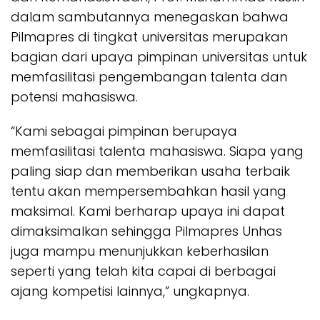
dalam sambutannya menegaskan bahwa
Pilmapres di tingkat universitas merupakan
bagian dari upaya pimpinan universitas untuk
memfasilitasi pengembangan talenta dan
potensi mahasiswa.
“Kami sebagai pimpinan berupaya
memfasilitasi talenta mahasiswa. Siapa yang
paling siap dan memberikan usaha terbaik
tentu akan mempersembahkan hasil yang
maksimal. Kami berharap upaya ini dapat
dimaksimalkan sehingga Pilmapres Unhas
juga mampu menunjukkan keberhasilan
seperti yang telah kita capai di berbagai
ajang kompetisi lainnya,” ungkapnya.