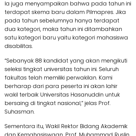
Ia juga menyampaikan bahwa pada tahun ini
terdapat skema baru dalam Pilmapres. Jika
pada tahun sebelumnya hanya terdapat
dua kategori, maka tahun ini ditambahkan
satu kategori baru yaitu kategori mahasiswa
disabilitas.
“Sebanyak 88 kandidat yang akan mengikuti
seleksi tingkat universitas tahun ini. Seluruh
fakultas telah memiliki perwakilan. Kami
berharap dari para peserta ini akan lahir
wakil terbaik Universitas Hasanuddin untuk
bersaing di tingkat nasional,” jelas Prof.
Suhasman.
Sementara itu, Wakil Rektor Bidang Akademik
dan Kemahasiswaan, Prof. Muhammad Ruslin