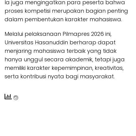
Ia juga mengingatkan para peserta bahwa
proses kompetisi merupakan bagian penting
dalam pembentukan karakter mahasiswa.
Melalui pelaksanaan Pilmapres 2026 ini,
Universitas Hasanuddin berharap dapat
menjaring mahasiswa terbaik yang tidak
hanya unggul secara akademik, tetapi juga
memiliki karakter kepemimpinan, kreativitas,
serta kontribusi nyata bagi masyarakat.