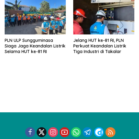
PLN ULP Sungguminasa
Jelang HUT ke-81 RI, PLN
Siaga Jaga Keandalan Listrik
Perkuat Keandalan Listrik
Selama HUT ke-81 RI
Tiga Industri di Takalar