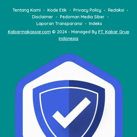
Tentang Kami
Kode Etik
Privacy Policy
Redaksi
Disclaimer
Pedoman Media Siber
Laporan Transparansi
Indeks
Kabarmakassar.com
© 2024 - Managed By
PT. Kabar Grup
Indonesia