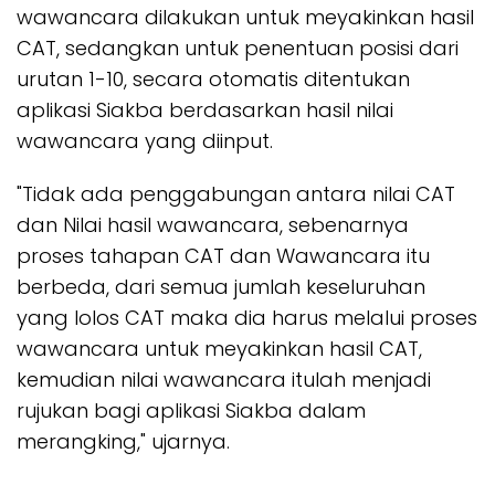
wawancara dilakukan untuk meyakinkan hasil
CAT, sedangkan untuk penentuan posisi dari
urutan 1-10, secara otomatis ditentukan
aplikasi Siakba berdasarkan hasil nilai
wawancara yang diinput.
"Tidak ada penggabungan antara nilai CAT
dan Nilai hasil wawancara, sebenarnya
proses tahapan CAT dan Wawancara itu
berbeda, dari semua jumlah keseluruhan
yang lolos CAT maka dia harus melalui proses
wawancara untuk meyakinkan hasil CAT,
kemudian nilai wawancara itulah menjadi
rujukan bagi aplikasi Siakba dalam
merangking," ujarnya.