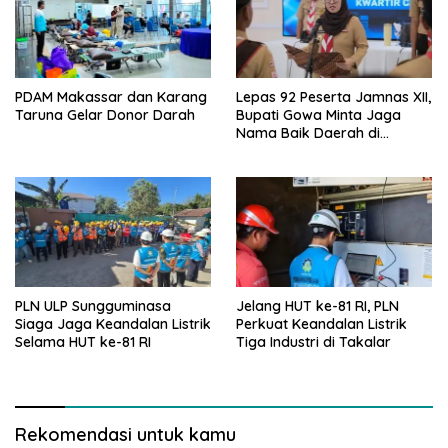
PDAM Makassar dan Karang
Lepas 92 Peserta Jamnas XII,
Taruna Gelar Donor Darah
Bupati Gowa Minta Jaga
Nama Baik Daerah di
Tingkat Nasional
PLN ULP Sungguminasa
Jelang HUT ke-81 RI, PLN
Siaga Jaga Keandalan Listrik
Perkuat Keandalan Listrik
Selama HUT ke-81 RI
Tiga Industri di Takalar
Rekomendasi untuk kamu