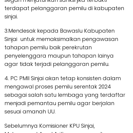
terdapat pelanggaran pemilu di kabupaten
sinjai.
3.Mendesak kepada Bawaslu Kabupaten
Sinjai untuk memaksimalkan pengawasan
tahapan pemilu baik perekrutan
penyelenggara maupun tahapan lainya
agar tidak terjadi pelanggaran pemilu.
4. PC PMII Sinjai akan tetap konsisten dalam
mengawal proses pemilu serentak 2024
sebagai salah satu lembaga yang terdaftar
menjadi pemantau pemilu agar berjalan
sesuai amanah UU.
Sebelumnya Komisioner KPU Sinjai,