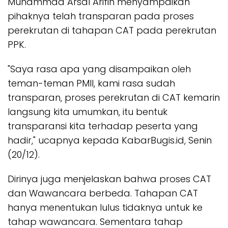
Muhammad Arsal Arifin menyampaikan
pihaknya telah transparan pada proses
perekrutan di tahapan CAT pada perekrutan
PPK.
"Saya rasa apa yang disampaikan oleh
teman-teman PMII, kami rasa sudah
transparan, proses perekrutan di CAT kemarin
langsung kita umumkan, itu bentuk
transparansi kita terhadap peserta yang
hadir," ucapnya kepada KabarBugis.id, Senin
(20/12).
Dirinya juga menjelaskan bahwa proses CAT
dan Wawancara berbeda. Tahapan CAT
hanya menentukan lulus tidaknya untuk ke
tahap wawancara. Sementara tahap