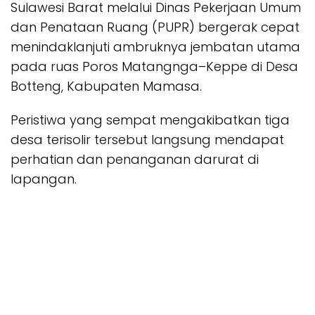
Sulawesi Barat melalui Dinas Pekerjaan Umum
dan Penataan Ruang (PUPR) bergerak cepat
menindaklanjuti ambruknya jembatan utama
pada ruas Poros Matangnga–Keppe di Desa
Botteng, Kabupaten Mamasa.
Peristiwa yang sempat mengakibatkan tiga
desa terisolir tersebut langsung mendapat
perhatian dan penanganan darurat di
lapangan.