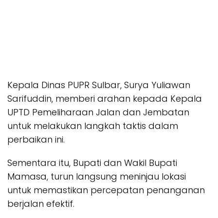
Kepala Dinas PUPR Sulbar, Surya Yuliawan
Sarifuddin, memberi arahan kepada Kepala
UPTD Pemeliharaan Jalan dan Jembatan
untuk melakukan langkah taktis dalam
perbaikan ini.
Sementara itu, Bupati dan Wakil Bupati
Mamasa, turun langsung meninjau lokasi
untuk memastikan percepatan penanganan
berjalan efektif.