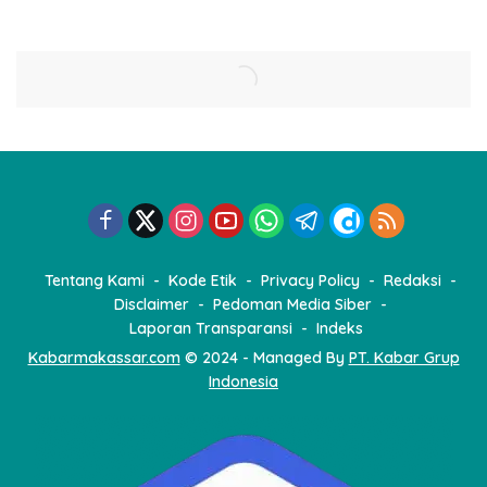
Tentang Kami
Kode Etik
Privacy Policy
Redaksi
Disclaimer
Pedoman Media Siber
Laporan Transparansi
Indeks
Kabarmakassar.com
© 2024 - Managed By
PT. Kabar Grup
Indonesia