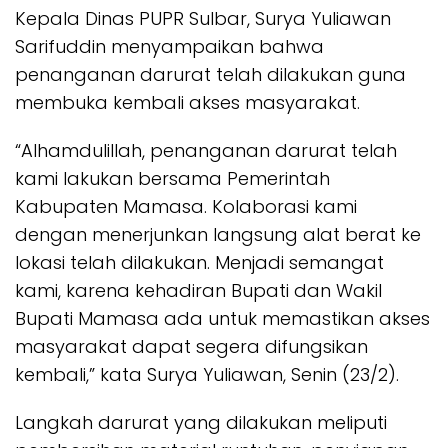
Kepala Dinas PUPR Sulbar, Surya Yuliawan
Sarifuddin menyampaikan bahwa
penanganan darurat telah dilakukan guna
membuka kembali akses masyarakat.
“Alhamdulillah, penanganan darurat telah
kami lakukan bersama Pemerintah
Kabupaten Mamasa. Kolaborasi kami
dengan menerjunkan langsung alat berat ke
lokasi telah dilakukan. Menjadi semangat
kami, karena kehadiran Bupati dan Wakil
Bupati Mamasa ada untuk memastikan akses
masyarakat dapat segera difungsikan
kembali,” kata Surya Yuliawan, Senin (23/2).
Langkah darurat yang dilakukan meliputi