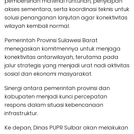
pembersihan material runtuhan, penyiapan
akses sementara, serta koordinasi teknis untuk
solusi penanganan lanjutan agar konektivitas
wilayah kembali normal.
Pemerintah Provinsi Sulawesi Barat
menegaskan komitmennya untuk menjaga
konektivitas antarwilayah, terutama pada
jalur strategis yang menjadi urat nadi aktivitas
sosial dan ekonomi masyarakat.
Sinergi antara pemerintah provinsi dan
kabupaten menjadi kunci percepatan
respons dalam situasi kebencanaan
infrastruktur.
Ke depan, Dinas PUPR Sulbar akan melakukan