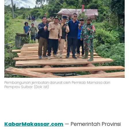
Pembangunan jembatan darurat oleh Pemkab Mamasa dan
Pemprov Sulbar. (Dok: Ist)
KabarMakassar.com
— Pemerintah Provinsi