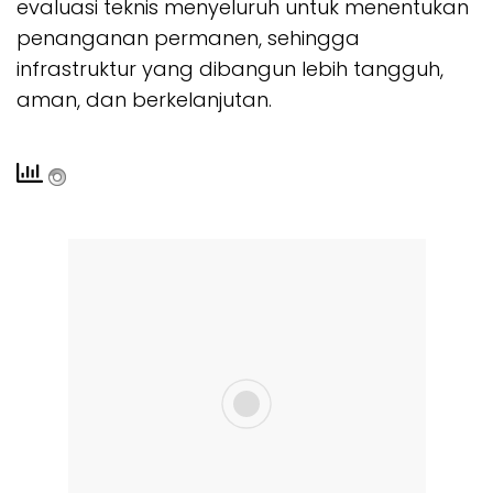
evaluasi teknis menyeluruh untuk menentukan
penanganan permanen, sehingga
infrastruktur yang dibangun lebih tangguh,
aman, dan berkelanjutan.