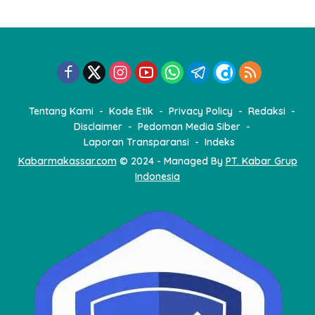
Tentang Kami
Kode Etik
Privacy Policy
Redaksi
Disclaimer
Pedoman Media Siber
Laporan Transparansi
Indeks
Kabarmakassar.com
© 2024 - Managed By
PT. Kabar Grup
Indonesia