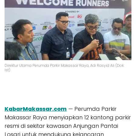
Direktur Utama Perumda Parkir Makassar Raya, Adi Rasyid Ali (Dok:
Ist).
KabarMakassar.com
— Perumda Parkir
Makassar Raya menyiapkan 12 kantong parkir
resmi di sekitar kawasan Anjungan Pantai
Losari untuk mendukung kelancaran