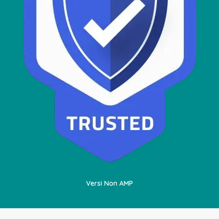
Versi Non AMP