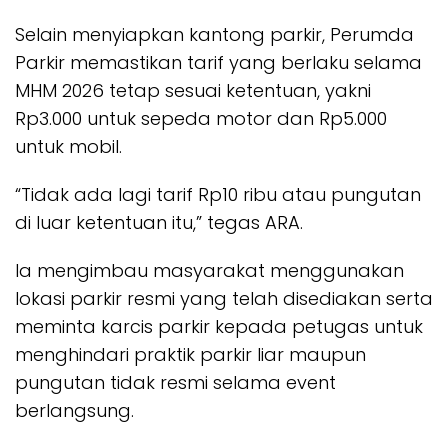
Selain menyiapkan kantong parkir, Perumda
Parkir memastikan tarif yang berlaku selama
MHM 2026 tetap sesuai ketentuan, yakni
Rp3.000 untuk sepeda motor dan Rp5.000
untuk mobil.
“Tidak ada lagi tarif Rp10 ribu atau pungutan
di luar ketentuan itu,” tegas ARA.
Ia mengimbau masyarakat menggunakan
lokasi parkir resmi yang telah disediakan serta
meminta karcis parkir kepada petugas untuk
menghindari praktik parkir liar maupun
pungutan tidak resmi selama event
berlangsung.