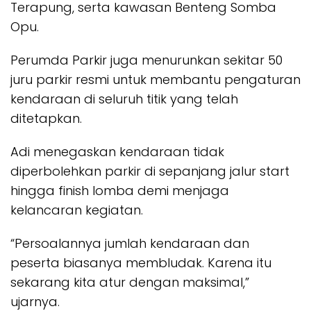
Terapung, serta kawasan Benteng Somba
Opu.
Perumda Parkir juga menurunkan sekitar 50
juru parkir resmi untuk membantu pengaturan
kendaraan di seluruh titik yang telah
ditetapkan.
Adi menegaskan kendaraan tidak
diperbolehkan parkir di sepanjang jalur start
hingga finish lomba demi menjaga
kelancaran kegiatan.
“Persoalannya jumlah kendaraan dan
peserta biasanya membludak. Karena itu
sekarang kita atur dengan maksimal,”
ujarnya.