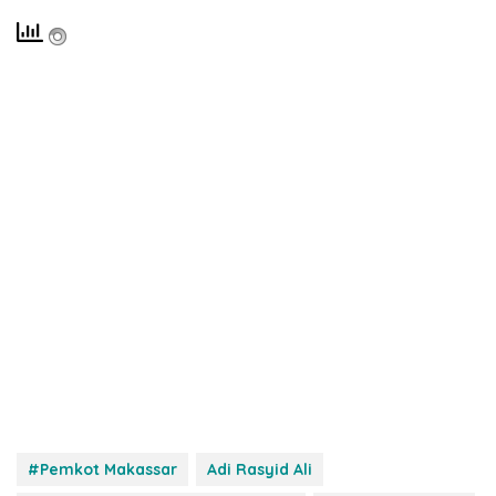
#Pemkot Makassar
Adi Rasyid Ali