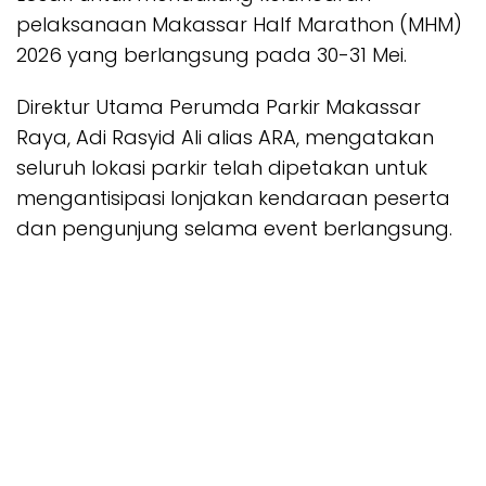
pelaksanaan Makassar Half Marathon (MHM)
2026 yang berlangsung pada 30-31 Mei.
Direktur Utama Perumda Parkir Makassar
Raya, Adi Rasyid Ali alias ARA, mengatakan
seluruh lokasi parkir telah dipetakan untuk
mengantisipasi lonjakan kendaraan peserta
dan pengunjung selama event berlangsung.