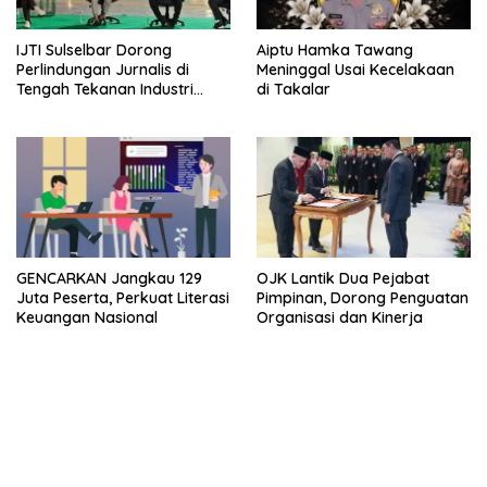
IJTI Sulselbar Dorong
Aiptu Hamka Tawang
Perlindungan Jurnalis di
Meninggal Usai Kecelakaan
Tengah Tekanan Industri
di Takalar
Media
GENCARKAN Jangkau 129
OJK Lantik Dua Pejabat
Juta Peserta, Perkuat Literasi
Pimpinan, Dorong Penguatan
Keuangan Nasional
Organisasi dan Kinerja