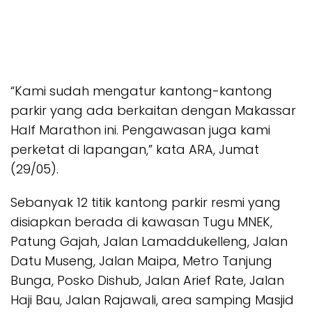
“Kami sudah mengatur kantong-kantong
parkir yang ada berkaitan dengan Makassar
Half Marathon ini. Pengawasan juga kami
perketat di lapangan,” kata ARA, Jumat
(29/05).
Sebanyak 12 titik kantong parkir resmi yang
disiapkan berada di kawasan Tugu MNEK,
Patung Gajah, Jalan Lamaddukelleng, Jalan
Datu Museng, Jalan Maipa, Metro Tanjung
Bunga, Posko Dishub, Jalan Arief Rate, Jalan
Haji Bau, Jalan Rajawali, area samping Masjid