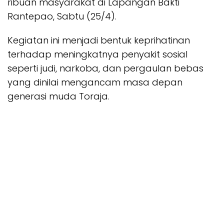
ribuan masyarakat di
Lapangan Bakti
Rantepao
, Sabtu (25/4).
Kegiatan ini menjadi bentuk keprihatinan
terhadap meningkatnya penyakit sosial
seperti judi, narkoba, dan pergaulan bebas
yang dinilai mengancam masa depan
generasi muda Toraja.