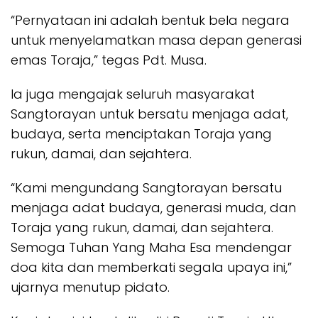
“Pernyataan ini adalah bentuk bela negara
untuk menyelamatkan masa depan generasi
emas Toraja,” tegas Pdt. Musa.
Ia juga mengajak seluruh masyarakat
Sangtorayan untuk bersatu menjaga adat,
budaya, serta menciptakan Toraja yang
rukun, damai, dan sejahtera.
“Kami mengundang Sangtorayan bersatu
menjaga adat budaya, generasi muda, dan
Toraja yang rukun, damai, dan sejahtera.
Semoga Tuhan Yang Maha Esa mendengar
doa kita dan memberkati segala upaya ini,”
ujarnya menutup pidato.