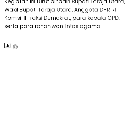
Kegiatan ini turut dihadiri Bupati Toraja Utara,
Wakil Bupati Toraja Utara, Anggota DPR RI
Komisi III Fraksi Demokrat, para kepala OPD,
serta para rohaniwan lintas agama.