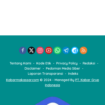
Tentang Kami
Kode Etik
Privacy Policy
Redaksi
Disclaimer
Pedoman Media Siber
Laporan Transparansi
Indeks
Kabarmakassar.com
© 2024 - Managed By
PT. Kabar Grup
Indonesia