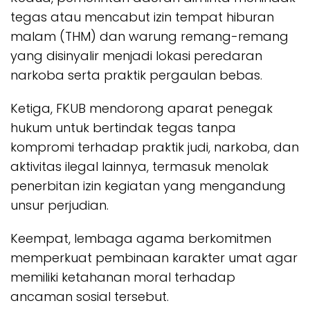
tegas atau mencabut izin tempat hiburan
malam (THM) dan warung remang-remang
yang disinyalir menjadi lokasi peredaran
narkoba serta praktik pergaulan bebas.
Ketiga, FKUB mendorong aparat penegak
hukum untuk bertindak tegas tanpa
kompromi terhadap praktik judi, narkoba, dan
aktivitas ilegal lainnya, termasuk menolak
penerbitan izin kegiatan yang mengandung
unsur perjudian.
Keempat, lembaga agama berkomitmen
memperkuat pembinaan karakter umat agar
memiliki ketahanan moral terhadap
ancaman sosial tersebut.