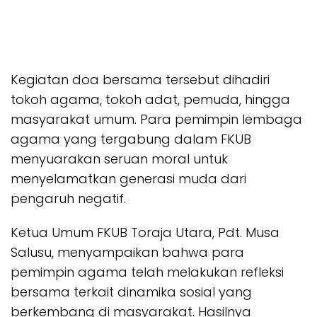
Kegiatan doa bersama tersebut dihadiri
tokoh agama, tokoh adat, pemuda, hingga
masyarakat umum. Para pemimpin lembaga
agama yang tergabung dalam FKUB
menyuarakan seruan moral untuk
menyelamatkan generasi muda dari
pengaruh negatif.
Ketua Umum FKUB Toraja Utara, Pdt. Musa
Salusu, menyampaikan bahwa para
pemimpin agama telah melakukan refleksi
bersama terkait dinamika sosial yang
berkembang di masyarakat. Hasilnya