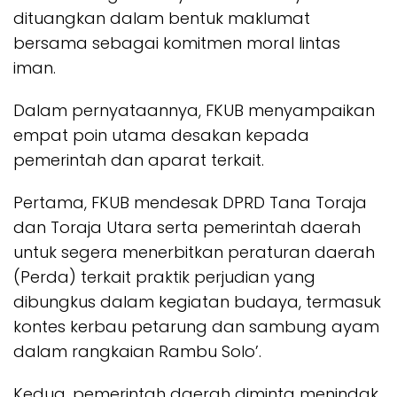
dituangkan dalam bentuk maklumat
bersama sebagai komitmen moral lintas
iman.
Dalam pernyataannya, FKUB menyampaikan
empat poin utama desakan kepada
pemerintah dan aparat terkait.
Pertama, FKUB mendesak DPRD Tana Toraja
dan Toraja Utara serta pemerintah daerah
untuk segera menerbitkan peraturan daerah
(Perda) terkait praktik perjudian yang
dibungkus dalam kegiatan budaya, termasuk
kontes kerbau petarung dan sambung ayam
dalam rangkaian Rambu Solo’.
Kedua, pemerintah daerah diminta menindak