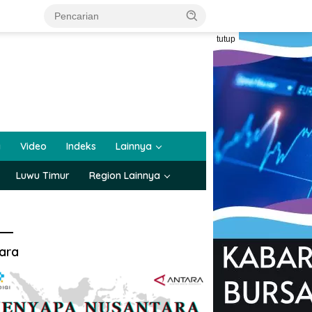
tutup
a
Video
Indeks
Lainnya
Luwu Timur
Region Lainnya
ara