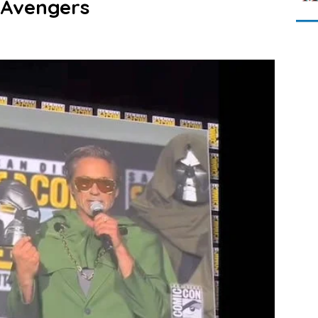
 Avengers