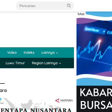
tutup
a
Video
Indeks
Lainnya
Luwu Timur
Region Lainnya
ara