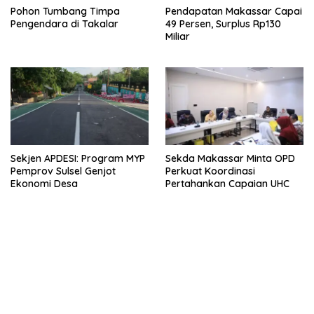
Pohon Tumbang Timpa
Pendapatan Makassar Capai
Pengendara di Takalar
49 Persen, Surplus Rp130
Miliar
Sekjen APDESI: Program MYP
Sekda Makassar Minta OPD
Pemprov Sulsel Genjot
Perkuat Koordinasi
Ekonomi Desa
Pertahankan Capaian UHC