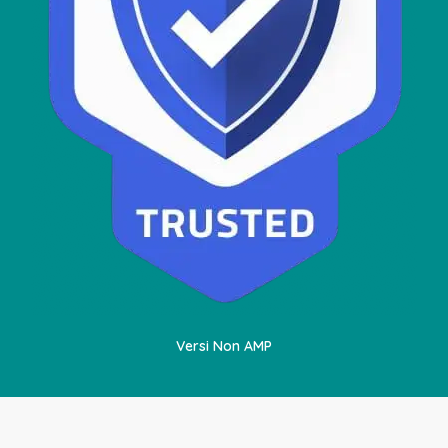
Versi Non AMP