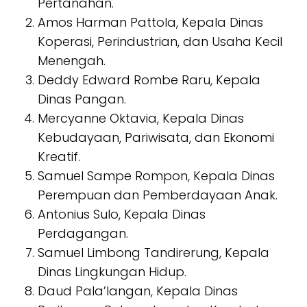
Pertanahan.
Amos Harman Pattola, Kepala Dinas
Koperasi, Perindustrian, dan Usaha Kecil
Menengah.
Deddy Edward Rombe Raru, Kepala
Dinas Pangan.
Mercyanne Oktavia, Kepala Dinas
Kebudayaan, Pariwisata, dan Ekonomi
Kreatif.
Samuel Sampe Rompon, Kepala Dinas
Perempuan dan Pemberdayaan Anak.
Antonius Sulo, Kepala Dinas
Perdagangan.
Samuel Limbong Tandirerung, Kepala
Dinas Lingkungan Hidup.
Daud Pala’langan, Kepala Dinas