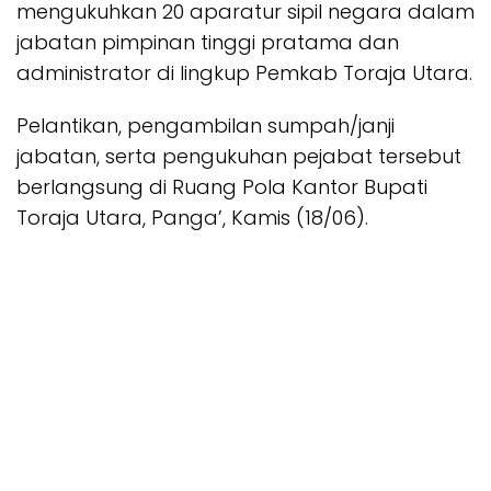
mengukuhkan 20 aparatur sipil negara dalam
jabatan pimpinan tinggi pratama dan
administrator di lingkup Pemkab Toraja Utara.
Pelantikan, pengambilan sumpah/janji
jabatan, serta pengukuhan pejabat tersebut
berlangsung di Ruang Pola Kantor Bupati
Toraja Utara, Panga’, Kamis (18/06).