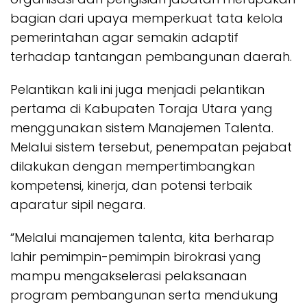
bagian dari upaya memperkuat tata kelola
pemerintahan agar semakin adaptif
terhadap tantangan pembangunan daerah.
Pelantikan kali ini juga menjadi pelantikan
pertama di Kabupaten Toraja Utara yang
menggunakan sistem Manajemen Talenta.
Melalui sistem tersebut, penempatan pejabat
dilakukan dengan mempertimbangkan
kompetensi, kinerja, dan potensi terbaik
aparatur sipil negara.
“Melalui manajemen talenta, kita berharap
lahir pemimpin-pemimpin birokrasi yang
mampu mengakselerasi pelaksanaan
program pembangunan serta mendukung