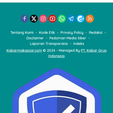
Tentang Kami
Kode Etik
Privacy Policy
Redaksi
Disclaimer
Pedoman Media Siber
Laporan Transparansi
Indeks
Kabarmakassar.com
© 2024 - Managed By
PT. Kabar Grup
Indonesia