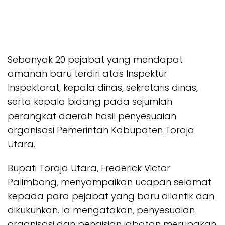
Sebanyak 20 pejabat yang mendapat
amanah baru terdiri atas Inspektur
Inspektorat, kepala dinas, sekretaris dinas,
serta kepala bidang pada sejumlah
perangkat daerah hasil penyesuaian
organisasi Pemerintah Kabupaten Toraja
Utara.
Bupati Toraja Utara, Frederick Victor
Palimbong, menyampaikan ucapan selamat
kepada para pejabat yang baru dilantik dan
dikukuhkan. Ia mengatakan, penyesuaian
organisasi dan pengisian jabatan merupakan