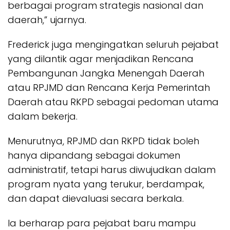
berbagai program strategis nasional dan
daerah,” ujarnya.
Frederick juga mengingatkan seluruh pejabat
yang dilantik agar menjadikan Rencana
Pembangunan Jangka Menengah Daerah
atau RPJMD dan Rencana Kerja Pemerintah
Daerah atau RKPD sebagai pedoman utama
dalam bekerja.
Menurutnya, RPJMD dan RKPD tidak boleh
hanya dipandang sebagai dokumen
administratif, tetapi harus diwujudkan dalam
program nyata yang terukur, berdampak,
dan dapat dievaluasi secara berkala.
Ia berharap para pejabat baru mampu