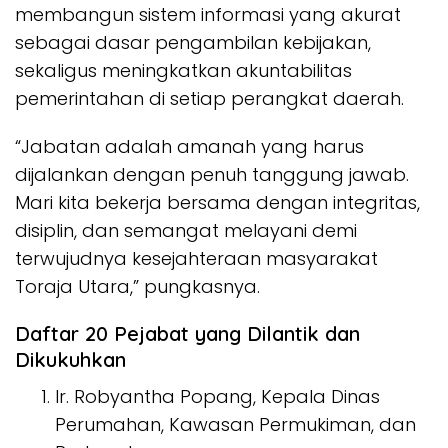
membangun sistem informasi yang akurat
sebagai dasar pengambilan kebijakan,
sekaligus meningkatkan akuntabilitas
pemerintahan di setiap perangkat daerah.
“Jabatan adalah amanah yang harus
dijalankan dengan penuh tanggung jawab.
Mari kita bekerja bersama dengan integritas,
disiplin, dan semangat melayani demi
terwujudnya kesejahteraan masyarakat
Toraja Utara,” pungkasnya.
Daftar 20 Pejabat yang Dilantik dan
Dikukuhkan
Ir. Robyantha Popang, Kepala Dinas
Perumahan, Kawasan Permukiman, dan