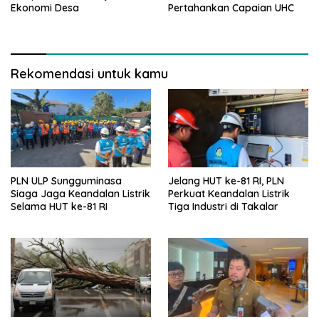
Ekonomi Desa
Pertahankan Capaian UHC
Rekomendasi untuk kamu
PLN ULP Sungguminasa
Jelang HUT ke-81 RI, PLN
Siaga Jaga Keandalan Listrik
Perkuat Keandalan Listrik
Selama HUT ke-81 RI
Tiga Industri di Takalar