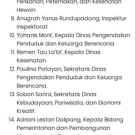
Perikanan, Peternakan, dan Kesehatan
Hewan.
Anugrah Yanus Rundupadang, Inspektur
Inspektorat.
Yohanis Moni’, Kepala Dinas Pengendalian
Penduduk dan Keluarga Berencana.
Remen Tau La’bi’, Kepala Dinas
Kesehatan.
Paulina Patayan, Sekretaris Dinas
Pengendalian Penduduk dan Keluarga
Berencana.
Sobon Sarira, Sekretaris Dinas
Kebudayaan, Pariwisata, dan Ekonomi
Kreatif.
Adriani Lestari Dalipang, Kepala Bidang
Pemerintahan dan Pembangunan