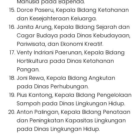
Manusia pada Bapenda.
Dorce Paseru, Kepala Bidang Ketahanan
dan Kesejahteraan Keluarga.
Janita Arung, Kepala Bidang Sejarah dan
Cagar Budaya pada Dinas Kebudayaan,
Pariwisata, dan Ekonomi Kreatif.
Venty Indriani Paerunan, Kepala Bidang
Hortikultura pada Dinas Ketahanan
Pangan.
Joni Rewa, Kepala Bidang Angkutan
pada Dinas Perhubungan.
Pius Kantong, Kepala Bidang Pengelolaan
Sampah pada Dinas Lingkungan Hidup.
Anton Palingan, Kepala Bidang Penataan
dan Peningkatan Kapasitas Lingkungan
pada Dinas Lingkungan Hidup.