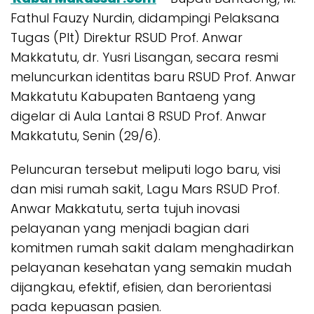
Fathul Fauzy Nurdin, didampingi Pelaksana
Tugas (Plt) Direktur RSUD Prof. Anwar
Makkatutu, dr. Yusri Lisangan, secara resmi
meluncurkan identitas baru RSUD Prof. Anwar
Makkatutu Kabupaten Bantaeng yang
digelar di Aula Lantai 8 RSUD Prof. Anwar
Makkatutu, Senin (29/6).
Peluncuran tersebut meliputi logo baru, visi
dan misi rumah sakit, Lagu Mars RSUD Prof.
Anwar Makkatutu, serta tujuh inovasi
pelayanan yang menjadi bagian dari
komitmen rumah sakit dalam menghadirkan
pelayanan kesehatan yang semakin mudah
dijangkau, efektif, efisien, dan berorientasi
pada kepuasan pasien.