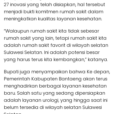
27 inovasi yang telah disiapkan, hal tersebut
menjadi bukti komitmen rumah sakit dalam
meningkatkan kualitas layanan kesehatan.
“Walaupun rumah sakit kita tidak sebesar
rumah sakit yang lain, tetapi rumah sakit kita
adalah rumah sakit favorit di wilayah selatan
Sulawesi Selatan. Ini adalah potensi besar
yang harus terus kita kembangkan,” katanya.
Bupati juga menyampaikan bahwa Ke depan,
Pemerintah Kabupaten Bantaeng akan terus
menghadirkan berbagai layanan kesehatan
baru. Salah satu yang sedang dipersiapkan
adalah layanan urologi, yang hingga saat ini
belum tersedia di wilayah selatan Sulawesi