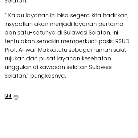
Selatan.
” Kalau layanan ini bisa segera kita hadirkan,
insyaallah akan menjadi layanan pertama
dan satu-satunya di Sulawesi Selatan. Ini
tentu akan semakin memperkuat posisi RSUD
Prof. Anwar Makkatutu sebagai rumah sakit
rujukan dan pusat layanan kesehatan
unggulan di kawasan selatan Sulawesi
Selatan,” pungkasnya.