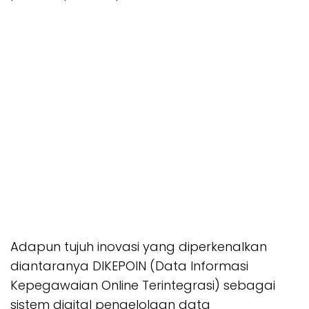
Adapun tujuh inovasi yang diperkenalkan
diantaranya DIKEPOIN (Data Informasi
Kepegawaian Online Terintegrasi) sebagai
sistem digital pengelolaan data