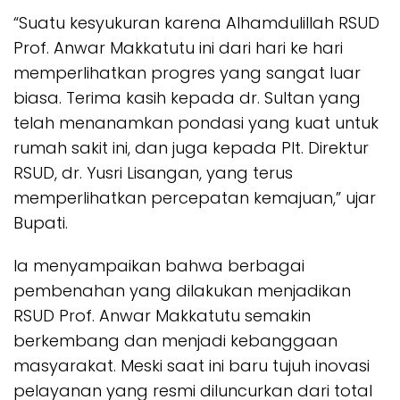
“Suatu kesyukuran karena Alhamdulillah RSUD
Prof. Anwar Makkatutu ini dari hari ke hari
memperlihatkan progres yang sangat luar
biasa. Terima kasih kepada dr. Sultan yang
telah menanamkan pondasi yang kuat untuk
rumah sakit ini, dan juga kepada Plt. Direktur
RSUD, dr. Yusri Lisangan, yang terus
memperlihatkan percepatan kemajuan,” ujar
Bupati.
Ia menyampaikan bahwa berbagai
pembenahan yang dilakukan menjadikan
RSUD Prof. Anwar Makkatutu semakin
berkembang dan menjadi kebanggaan
masyarakat. Meski saat ini baru tujuh inovasi
pelayanan yang resmi diluncurkan dari total