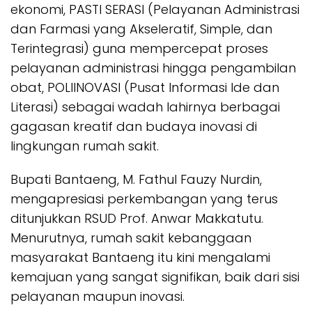
ekonomi, PASTI SERASI (Pelayanan Administrasi
dan Farmasi yang Akseleratif, Simple, dan
Terintegrasi) guna mempercepat proses
pelayanan administrasi hingga pengambilan
obat, POLIINOVASI (Pusat Informasi Ide dan
Literasi) sebagai wadah lahirnya berbagai
gagasan kreatif dan budaya inovasi di
lingkungan rumah sakit.
Bupati Bantaeng, M. Fathul Fauzy Nurdin,
mengapresiasi perkembangan yang terus
ditunjukkan RSUD Prof. Anwar Makkatutu.
Menurutnya, rumah sakit kebanggaan
masyarakat Bantaeng itu kini mengalami
kemajuan yang sangat signifikan, baik dari sisi
pelayanan maupun inovasi.