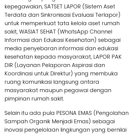
kepegawaian, SATSET LAPOR (Sistem Aset
Terdata dan Sinkronisasi Evaluasi Terlapor)
untuk memperkuat tata kelola aset rumah
sakit, WASIAT SEHAT (WhatsApp Channel
Informasi dan Edukasi Kesehatan) sebagai
media penyebaran informasi dan edukasi
kesehatan kepada masyarakat, LAPOR PAK
DIR (Layanan Pelaporan Aspirasi dan
Koordinasi untuk Direktur) yang membuka
ruang komunikasi langsung antara
masyarakat maupun pegawai dengan
pimpinan rumah sakit.
Selain itu ada pula PESONA EMAS (Pengolahan
Sampah Organik Menjadi Emas) sebagai
inovasi pengelolaan lingkungan yang bernilai