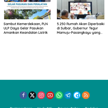
Sambut Kemerdekaan, PLN
5.250 Rumah Akan Diperbaiki
ULP Daya Gelar Pasukan
di Sulbar, Gubernur Tegur
Amankan Keandalan Listrik
Mamuju-Pasangkayu yang
Belum Mulai