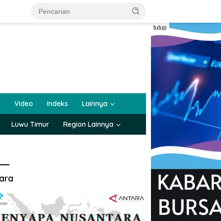
tutup
a
Video
Indeks
Lainnya
Luwu Timur
Region Lainnya
ara