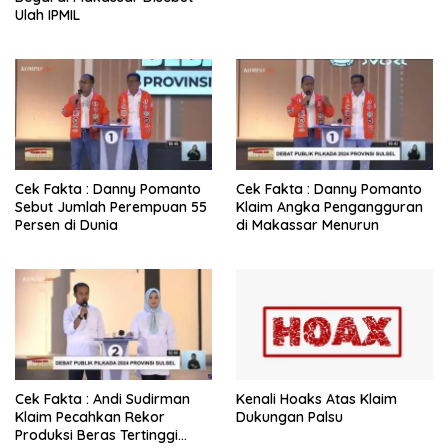
Ulah IPMIL
Cek Fakta : Danny Pomanto
Cek Fakta : Danny Pomanto
Sebut Jumlah Perempuan 55
Klaim Angka Pengangguran
Persen di Dunia
di Makassar Menurun
Cek Fakta : Andi Sudirman
Kenali Hoaks Atas Klaim
Klaim Pecahkan Rekor
Dukungan Palsu
Produksi Beras Tertinggi