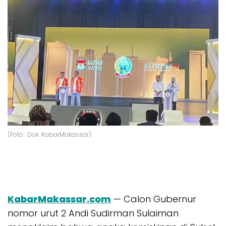
(Foto : Dok. KabarMakassar).
KabarMakassar.com
— Calon Gubernur
nomor urut 2 Andi Sudirman Sulaiman