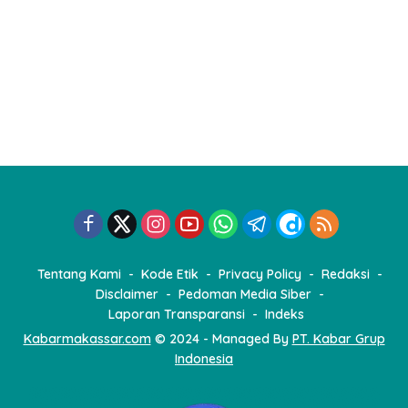
2022
Tentang Kami
Kode Etik
Privacy Policy
Redaksi
Disclaimer
Pedoman Media Siber
Laporan Transparansi
Indeks
Kabarmakassar.com
© 2024 - Managed By
PT. Kabar Grup
Indonesia