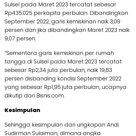
Sulsel pada Maret 2023 tercatat sebesar
Rp435.025 perkapita perbulan. Dibandingkan
September 2022, garis kemiskinan naik 3,09
persen dan jika dibandingkan Maret 2023 naik
9,07 persen.
“Sementara garis kemiskinan per rumah
tangga di Sulsel pada Maret 2023 tercatat
sebesar Rp2,34 juta perbulan, naik 19,83
persen disbanding kondisi September 2022
yang sebesar Rp1,95 juta perbulan, ucapnya
dikutip dari Bisnis.com.
Kesimpulan
Sehingga kesimpulan dari ungkapan Andi
Sudirman Sulaiman, dimana angka