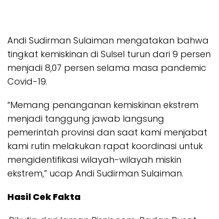
Andi Sudirman Sulaiman mengatakan bahwa
tingkat kemiskinan di Sulsel turun dari 9 persen
menjadi 8,07 persen selama masa pandemic
Covid-19.
“Memang penanganan kemiskinan ekstrem
menjadi tanggung jawab langsung
pemerintah provinsi dan saat kami menjabat
kami rutin melakukan rapat koordinasi untuk
mengidentifikasi wilayah-wilayah miskin
ekstrem,” ucap Andi Sudirman Sulaiman.
Hasil Cek Fakta