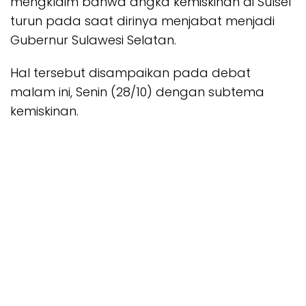
mengklaim bahwa angka kemiskinan di Sulsel
turun pada saat dirinya menjabat menjadi
Gubernur Sulawesi Selatan.
Hal tersebut disampaikan pada debat
malam ini, Senin (28/10) dengan subtema
kemiskinan.