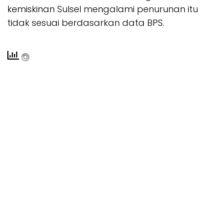
kemiskinan Sulsel mengalami penurunan itu
tidak sesuai berdasarkan data BPS.