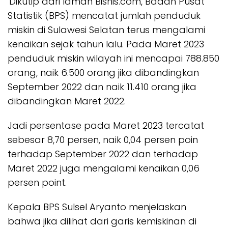
Dikutip dari laman Bisnis.com, Badan Pusat
Statistik (BPS) mencatat jumlah penduduk
miskin di Sulawesi Selatan terus mengalami
kenaikan sejak tahun lalu. Pada Maret 2023
penduduk miskin wilayah ini mencapai 788.850
orang, naik 6.500 orang jika dibandingkan
September 2022 dan naik 11.410 orang jika
dibandingkan Maret 2022.
Jadi persentase pada Maret 2023 tercatat
sebesar 8,70 persen, naik 0,04 persen poin
terhadap September 2022 dan terhadap
Maret 2022 juga mengalami kenaikan 0,06
persen point.
Kepala BPS Sulsel Aryanto menjelaskan
bahwa jika dilihat dari garis kemiskinan di