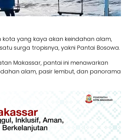
 kota yang kaya akan keindahan alam,
atu surga tropisnya, yakni Pantai Bosowa.
latan Makassar, pantai ini menawarkan
ndahan alam, pasir lembut, dan panorama