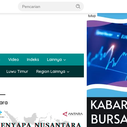
tutup
a
Video
Indeks
Lainnya
Luwu Timur
Region Lainnya
ara