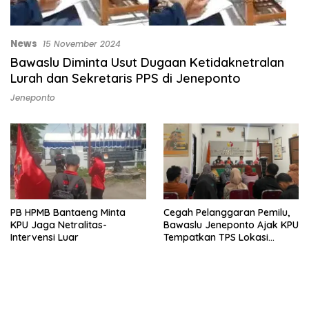
News
15 November 2024
Bawaslu Diminta Usut Dugaan Ketidaknetralan
Lurah dan Sekretaris PPS di Jeneponto
Jeneponto
PB HPMB Bantaeng Minta
Cegah Pelanggaran Pemilu,
KPU Jaga Netralitas-
Bawaslu Jeneponto Ajak KPU
Intervensi Luar
Tempatkan TPS Lokasi
Netral