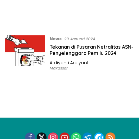
News
29 Januari 2024
Tekanan di Pusaran Netralitas ASN-
Penyelenggara Pemilu 2024
Ardiyanti Ardiyanti
Makassar