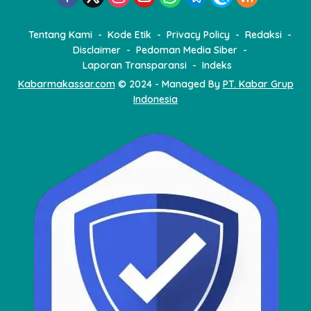
Tentang Kami
Kode Etik
Privacy Policy
Redaksi
Disclaimer
Pedoman Media Siber
Laporan Transparansi
Indeks
Kabarmakassar.com
© 2024 - Managed By
PT. Kabar Grup
Indonesia