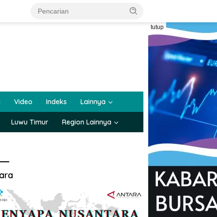
tutup
a
Video
Indeks
Lainnya
Luwu Timur
Region Lainnya
ara